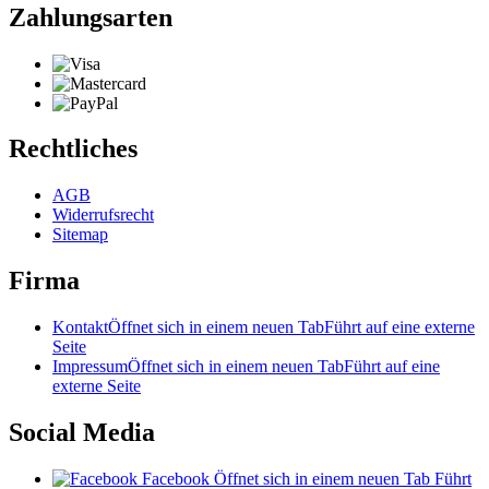
Zahlungsarten
Rechtliches
AGB
Widerrufsrecht
Sitemap
Firma
Kontakt
Öffnet sich in einem neuen Tab
Führt auf eine externe
Seite
Impressum
Öffnet sich in einem neuen Tab
Führt auf eine
externe Seite
Social Media
Facebook
Öffnet sich in einem neuen Tab
Führt