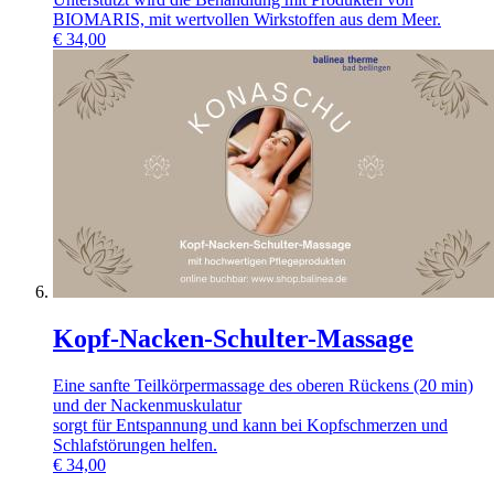
BIOMARIS, mit wertvollen Wirkstoffen aus dem Meer.
€
34,00
Kopf-Nacken-Schulter-Massage
Eine sanfte Teilkörpermassage des oberen Rückens (20 min)
und der Nackenmuskulatur
sorgt für Entspannung und kann bei Kopfschmerzen und
Schlafstörungen helfen.
€
34,00