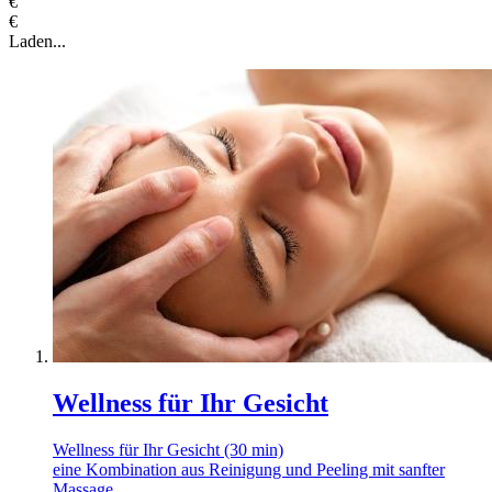
€
€
Laden...
Wellness für Ihr Gesicht
Wellness für Ihr Gesicht (30 min)
eine Kombination aus Reinigung und Peeling mit sanfter
Massage.