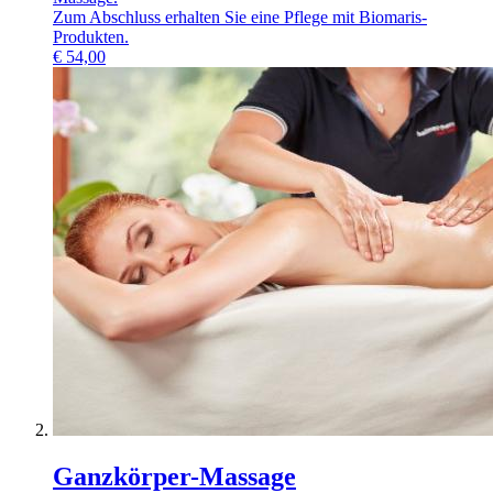
Zum Abschluss erhalten Sie eine Pflege mit Biomaris-
Produkten.
€
54,00
Ganzkörper-Massage