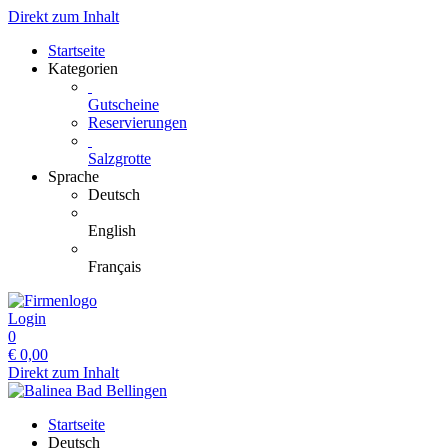
Direkt zum Inhalt
Startseite
Kategorien
Gutscheine
Reservierungen
Salzgrotte
Sprache
Deutsch
English
Français
Login
0
€
0,00
Direkt zum Inhalt
Startseite
Deutsch