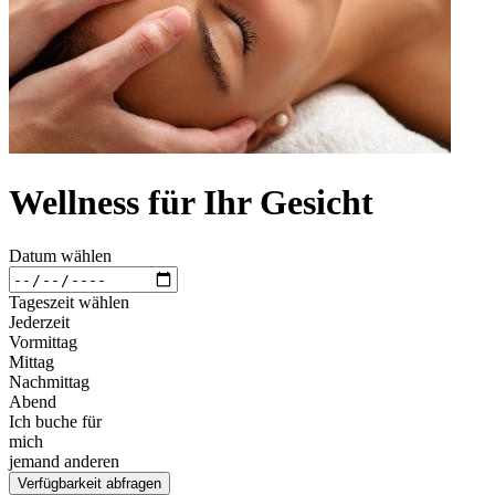
Wellness für Ihr Gesicht
Datum wählen
Tageszeit wählen
Jederzeit
Vormittag
Mittag
Nachmittag
Abend
Ich buche für
mich
jemand anderen
Verfügbarkeit abfragen