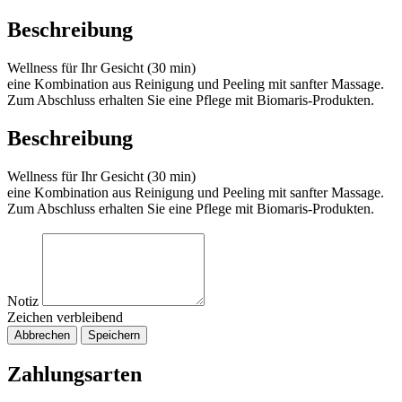
Beschreibung
Wellness für Ihr Gesicht (30 min)
eine Kombination aus Reinigung und Peeling mit sanfter Massage.
Zum Abschluss erhalten Sie eine Pflege mit Biomaris-Produkten.
Beschreibung
Wellness für Ihr Gesicht (30 min)
eine Kombination aus Reinigung und Peeling mit sanfter Massage.
Zum Abschluss erhalten Sie eine Pflege mit Biomaris-Produkten.
Notiz
Zeichen verbleibend
Abbrechen
Speichern
Zahlungsarten