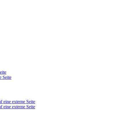
eite
e Seite
f eine externe Seite
f eine externe Seite