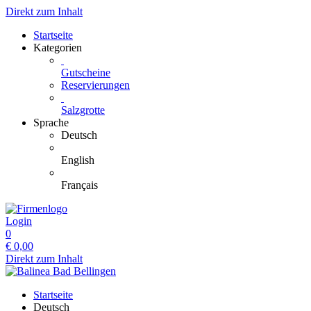
Direkt zum Inhalt
Startseite
Kategorien
Gutscheine
Reservierungen
Salzgrotte
Sprache
Deutsch
English
Français
Login
0
€
0,00
Direkt zum Inhalt
Startseite
Deutsch