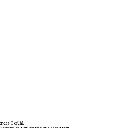
endes Gefühl.