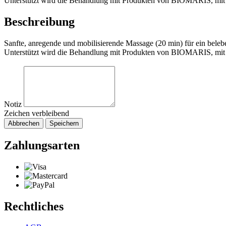
Unterstützt wird die Behandlung mit Produkten von BIOMARIS, mit 
Beschreibung
Sanfte, anregende und mobilisierende Massage (20 min) für ein beleb
Unterstützt wird die Behandlung mit Produkten von BIOMARIS, mit 
Notiz
Zeichen verbleibend
Abbrechen
Speichern
Zahlungsarten
Rechtliches