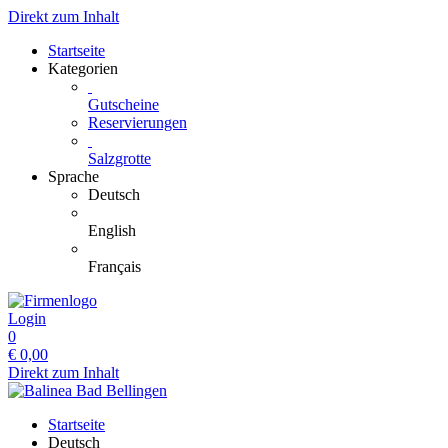
Direkt zum Inhalt
Startseite
Kategorien
Gutscheine
Reservierungen
Salzgrotte
Sprache
Deutsch
English
Français
Login
0
€
0,00
Direkt zum Inhalt
Startseite
Deutsch