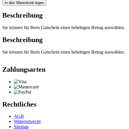
In den Warenkorb legen
Beschreibung
Sie können für Ihren Gutschein einen beliebigen Betrag auswählen.
Beschreibung
Sie können für Ihren Gutschein einen beliebigen Betrag auswählen.
Zahlungsarten
Rechtliches
AGB
Widerrufsrecht
Sitemap