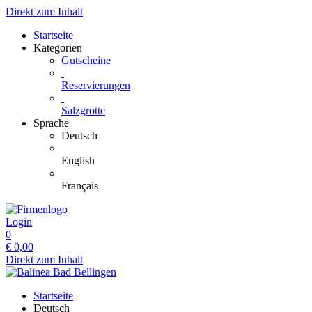
Direkt zum Inhalt
Startseite
Kategorien
Gutscheine
Reservierungen
Salzgrotte
Sprache
Deutsch
English
Français
Login
0
€
0,00
Direkt zum Inhalt
Startseite
Deutsch