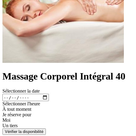
Massage Corporel Intégral 40
Sélectionner la date
Sélectionner l'heure
À tout moment
Je réserve pour
Moi
Un tiers
Vérifier la disponibilité