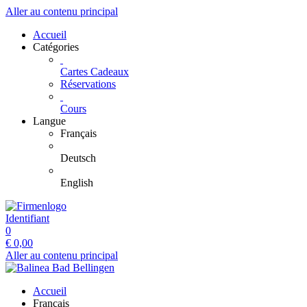
Aller au contenu principal
Accueil
Catégories
Cartes Cadeaux
Réservations
Cours
Langue
Français
Deutsch
English
Identifiant
0
€
0,00
Aller au contenu principal
Accueil
Français