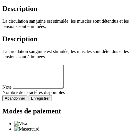
Description
La circulation sanguine est stimulée, les muscles sont détendus et les
tensions sont éliminées.
Description
La circulation sanguine est stimulée, les muscles sont détendus et les
tensions sont éliminées.
Note
Nombre de caractères disponibles
Abandonner
Enregistrer
Modes de paiement