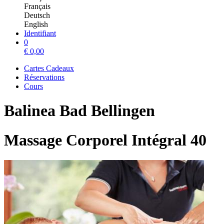
Français
Deutsch
English
Identifiant
0
€
0,00
Cartes Cadeaux
Réservations
Cours
Balinea Bad Bellingen
Massage Corporel Intégral 40