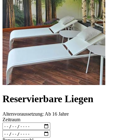
Reservierbare Liegen
Altersvoraussetzung: Ab 16 Jahre
Zeitraum