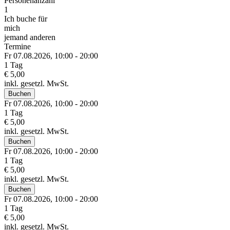
Personenanzahl
1
Ich buche für
mich
jemand anderen
Termine
Fr 07.
08.
2026,
10:00 - 20:00
1 Tag
€ 5,00
inkl. gesetzl. MwSt.
Buchen
Fr 07.
08.
2026,
10:00 - 20:00
1 Tag
€ 5,00
inkl. gesetzl. MwSt.
Buchen
Fr 07.
08.
2026,
10:00 - 20:00
1 Tag
€ 5,00
inkl. gesetzl. MwSt.
Buchen
Fr 07.
08.
2026,
10:00 - 20:00
1 Tag
€ 5,00
inkl. gesetzl. MwSt.