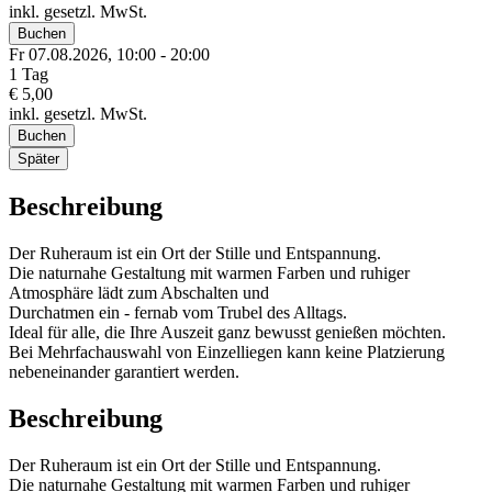
inkl. gesetzl. MwSt.
Buchen
Fr 07.
08.
2026,
10:00 - 20:00
1 Tag
€ 5,00
inkl. gesetzl. MwSt.
Buchen
Später
Beschreibung
Der Ruheraum ist ein Ort der Stille und Entspannung.
Die naturnahe Gestaltung mit warmen Farben und ruhiger
Atmosphäre lädt zum Abschalten und
Durchatmen ein - fernab vom Trubel des Alltags.
Ideal für alle, die Ihre Auszeit ganz bewusst genießen möchten.
Bei Mehrfachauswahl von Einzelliegen kann keine Platzierung
nebeneinander garantiert werden.
Beschreibung
Der Ruheraum ist ein Ort der Stille und Entspannung.
Die naturnahe Gestaltung mit warmen Farben und ruhiger