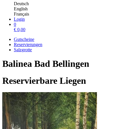
Deutsch
English
Français
Login
0
€
0,00
Gutscheine
Reservierungen
Salzgrotte
Balinea Bad Bellingen
Reservierbare Liegen