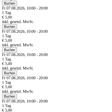
Buchen
Fr 07.
08.
2026,
10:00 - 20:00
1 Tag
€ 5,00
inkl. gesetzl. MwSt.
Buchen
Fr 07.
08.
2026,
10:00 - 20:00
1 Tag
€ 5,00
inkl. gesetzl. MwSt.
Buchen
Fr 07.
08.
2026,
10:00 - 20:00
1 Tag
€ 5,00
inkl. gesetzl. MwSt.
Buchen
Fr 07.
08.
2026,
10:00 - 20:00
1 Tag
€ 5,00
inkl. gesetzl. MwSt.
Buchen
Fr 07.
08.
2026,
10:00 - 20:00
1 Tag
€ 5,00