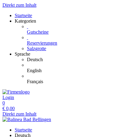
Direkt zum Inhalt
Startseite
Kategorien
Gutscheine
Reservierungen
Salzgrotte
Sprache
Deutsch
English
Français
Login
0
€
0,00
Direkt zum Inhalt
Startseite
Deutsch