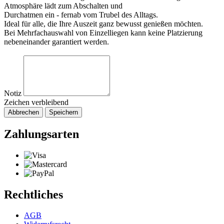
Atmosphäre lädt zum Abschalten und
Durchatmen ein - fernab vom Trubel des Alltags.
Ideal für alle, die Ihre Auszeit ganz bewusst genießen möchten.
Bei Mehrfachauswahl von Einzelliegen kann keine Platzierung
nebeneinander garantiert werden.
Notiz
Zeichen verbleibend
Abbrechen
Speichern
Zahlungsarten
Rechtliches
AGB