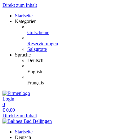
Direkt zum Inhalt
Startseite
Kategorien
Gutscheine
Reservierungen
Salzgrotte
Sprache
Deutsch
English
Français
Login
0
€
0,00
Direkt zum Inhalt
Startseite
Deutsch